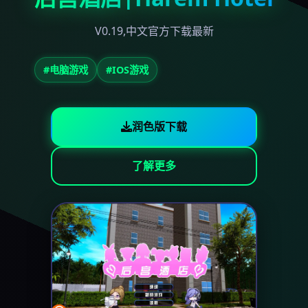
V0.19,中文官方下载最新
#电脑游戏
#IOS游戏
润色版下载
了解更多