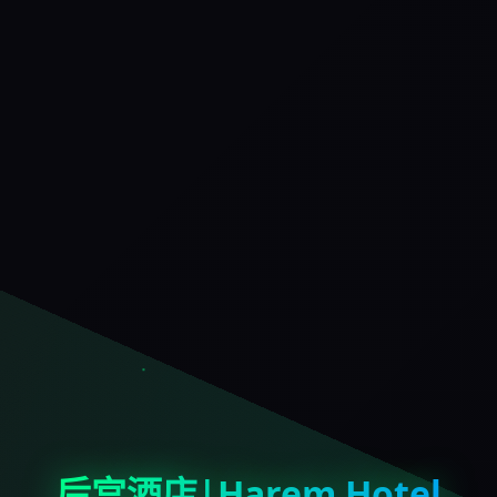
后宫酒店|Harem Hotel