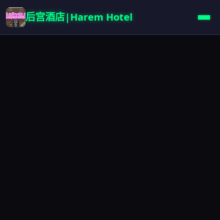
后宫酒店|Harem Hotel