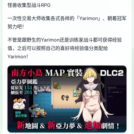
怪兽收集型战斗RPG
一次性交易大师收集各式各样的「Yarimon」、朝着冠军
努力吧！
不管是跟野生的Yarimon还是训练家战斗都可获得经验
值，之后可以按照自己的喜好将经验值分类配给
Yarimon！