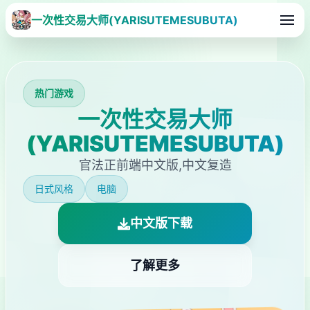
一次性交易大师(YARISUTEMESUBUTA)
热门游戏
一次性交易大师
(YARISUTEMESUBUTA)
官法正前端中文版,中文复造
日式风格
电脑
中文版下载
了解更多