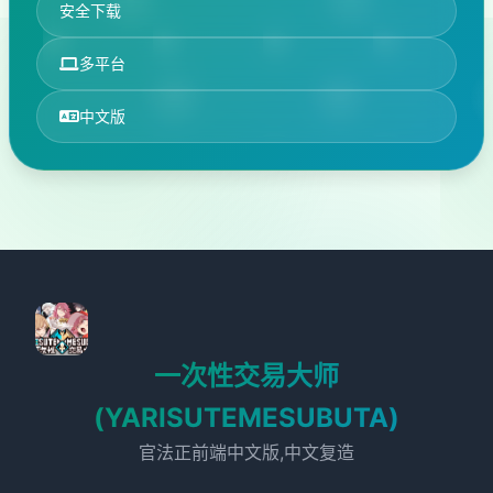
安全下载
多平台
中文版
一次性交易大师
(YARISUTEMESUBUTA)
官法正前端中文版,中文复造