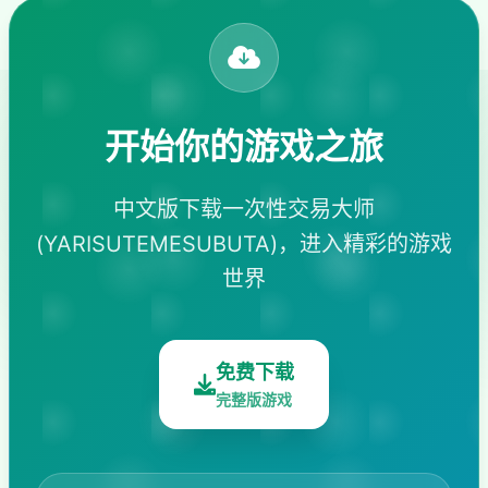
开始你的游戏之旅
中文版下载一次性交易大师
(YARISUTEMESUBUTA)，进入精彩的游戏
世界
免费下载
完整版游戏