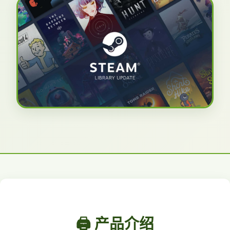
🖨️ 产品介绍