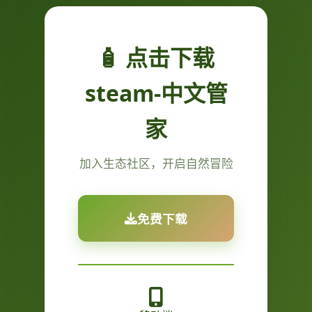
🧴 点击下载
steam-中文管
家
加入生态社区，开启自然冒险
免费下载