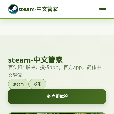
steam-中文管家
steam-中文管家
官法唯1指决，授权app，官方app，简体中
文管家
steam
娱乐
🌍 立即体验