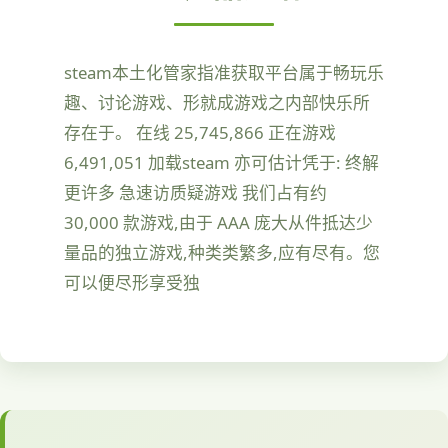
steam本土化管家指准获取平台属于畅玩乐
趣、讨论游戏、形就成游戏之内部快乐所
存在于。 在线 25,745,866 正在游戏
6,491,051 加载steam 亦可估计凭于: 终解
更许多 急速访质疑游戏 我们占有约
30,000 款游戏,由于 AAA 庞大从件抵达少
量品的独立游戏,种类类繁多,应有尽有。您
可以便尽形享受独