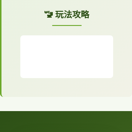
🚾 玩法攻略