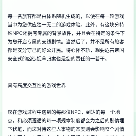
每一名旅客都是由体系随机生成的，以便在每一轮游戏
当中为您供应独一无二的游戏体验。此外，有这块分特
殊NPC还拥有专属的背景故件，并且会在特定的条件下
为您开启专属的支线剧情。当然后了，并不是所有旅客
都是安分守己的好公开民。将心怀不轨，想要危害帝国
安全式的凶徒捉拿归案也是您的责任的一若干。
具有高度交互性的游戏世界
您在游戏过程中遇到的每那位NPC，到达的每一个地
点，和必须遵循的每一项规章制度都会为之后的剧情埋
下伏笔，而您对待这些人事物的态度则会影响整个剧情