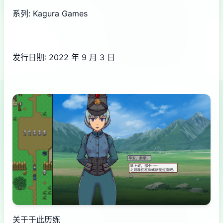
系列: Kagura Games
发行日期: 2022 年 9 月 3 日
关于于此历练