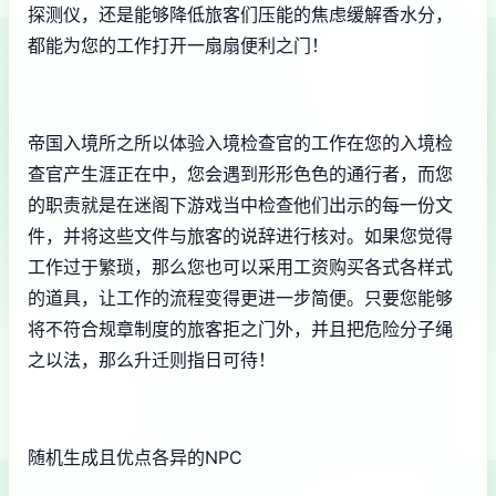
探测仪，还是能够降低旅客们压能的焦虑缓解香水分，
都能为您的工作打开一扇扇便利之门！
帝国入境所之所以体验入境检查官的工作在您的入境检
查官产生涯正在中，您会遇到形形色色的通行者，而您
的职责就是在迷阁下游戏当中检查他们出示的每一份文
件，并将这些文件与旅客的说辞进行核对。如果您觉得
工作过于繁琐，那么您也可以采用工资购买各式各样式
的道具，让工作的流程变得更进一步简便。只要您能够
将不符合规章制度的旅客拒之门外，并且把危险分子绳
之以法，那么升迁则指日可待！
随机生成且优点各异的NPC