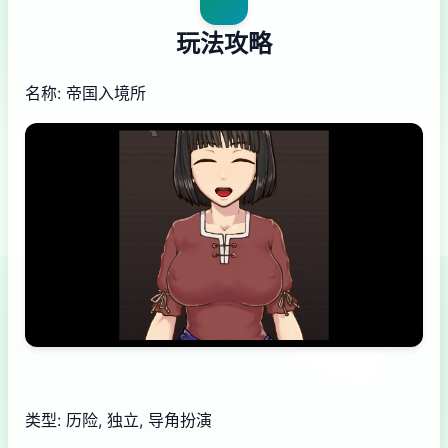
玩法攻略
名称: 帝国入境所
类型: 历险, 独立, 导角扮演