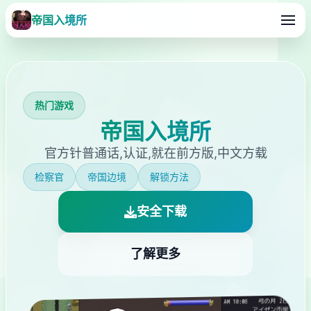
帝国入境所
热门游戏
帝国入境所
官方针普通话,认证,就在前方版,中文方载
检察官
帝国边境
解锁方法
安全下载
了解更多