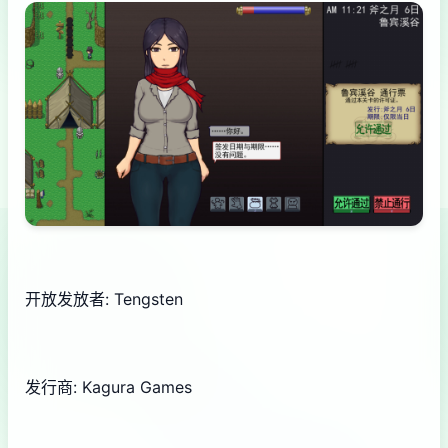
开放发放者: Tengsten
发行商: Kagura Games