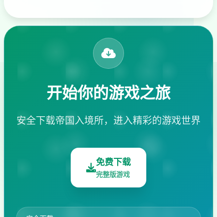
开始你的游戏之旅
安全下载帝国入境所，进入精彩的游戏世界
免费下载
完整版游戏