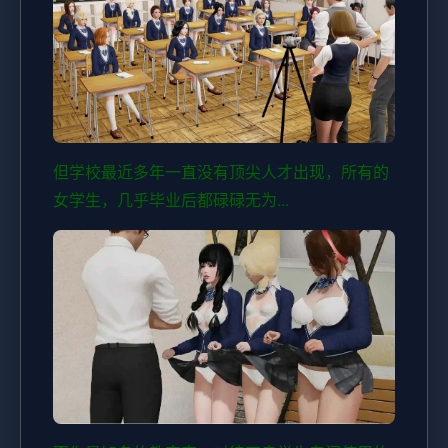
但学校最近多年一直没有顶尖人才出现，所有的
女学生，几乎毕业后都碌碌无为...