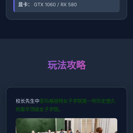
显卡：
GTX 1060 / RX 580
玩法攻略
校长先生中
圣玛格丽特女子学院是一所历史悠久
的豪华顶级女子学院。