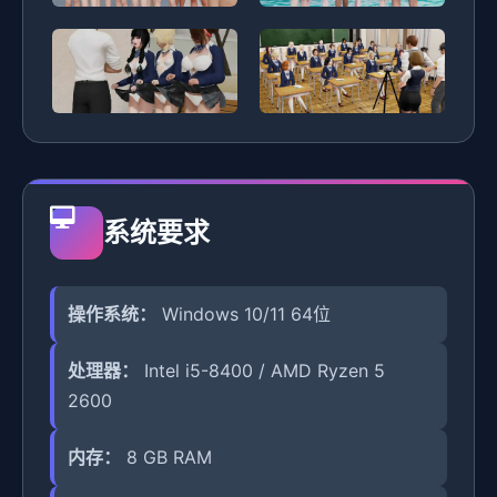
系统要求
操作系统：
Windows 10/11 64位
处理器：
Intel i5-8400 / AMD Ryzen 5
2600
内存：
8 GB RAM