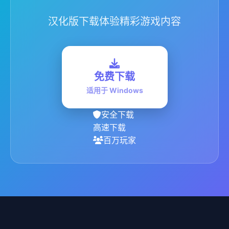
汉化版下载体验精彩游戏内容
免费下载
适用于 Windows
安全下载
高速下载
百万玩家