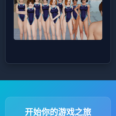
开始你的游戏之旅