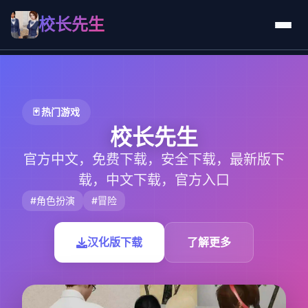
校长先生
🃏 热门游戏
校长先生
官方中文，免费下载，安全下载，最新版下
载，中文下载，官方入口
#角色扮演
#冒险
汉化版下载
了解更多