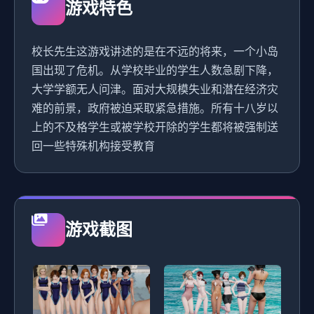
游戏特色
校长先生这游戏讲述的是在不远的将来，一个小岛
国出现了危机。从学校毕业的学生人数急剧下降，
大学学额无人问津。面对大规模失业和潜在经济灾
难的前景，政府被迫采取紧急措施。所有十八岁以
上的不及格学生或被学校开除的学生都将被强制送
回一些特殊机构接受教育
游戏截图