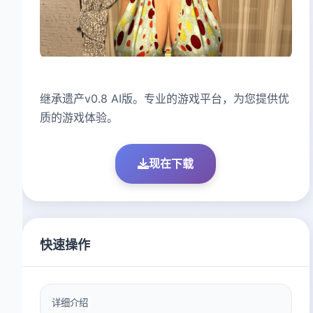
继承遗产v0.8 AI版。专业的游戏平台，为您提供优
质的游戏体验。
现在下载
快速操作
详细介绍