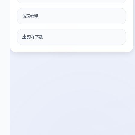
游玩教程
现在下载