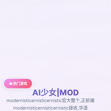
💼 热门游戏
AI少女|MOD
modernisticernisticernistic宏大整个,正前端
modernisticernisticernistic接收,华语