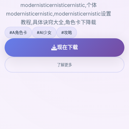
modernisticernisticernistic,个体
modernisticernistic,modernisticernistic设置
教程,具体诀窍大全,角色卡下降载
#A角色卡
#AI少女
#攻略
现在下载
了解更多