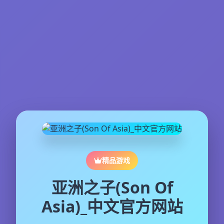
精品游戏
亚洲之子(Son Of
Asia)_中文官方网站