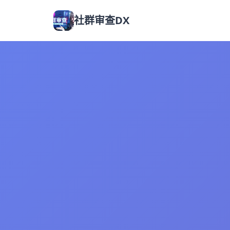
社群审查DX