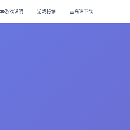
游戏说明
游戏秘籍
高速下载