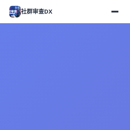
社群审查DX