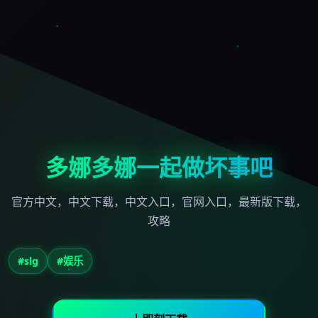
多娜多娜一起做坏事吧
官方中文，中文下载，中文入口，官网入口，最新版下载，
攻略
#slg
#娱乐