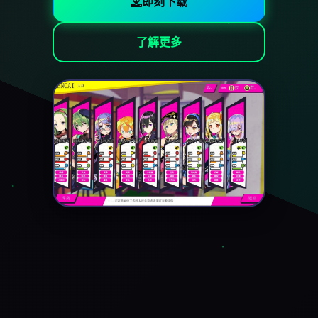
即刻下载
了解更多