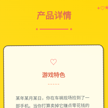
♡
✦
产品详情
♡
游戏特色
~~~~~
某年某月某日，你在车祸现场捡到了一
部手机。当你打算卖掉它赚点零花钱的