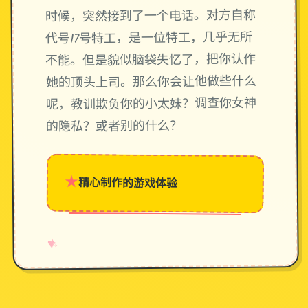
时候，突然接到了一个电话。对方自称
代号17号特工，是一位特工，几乎无所
不能。但是貌似脑袋失忆了，把你认作
她的顶头上司。那么你会让他做些什么
呢，教训欺负你的小太妹？调查你女神
的隐私？或者别的什么？
★
精心制作的游戏体验
→
✧
♥