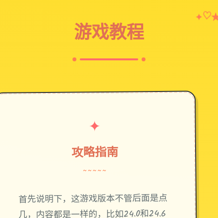
♡
✦
游戏教程
✦
攻略指南
~~~~~
首先说明下，这游戏版本不管后面是点
几，内容都是一样的，比如24.0和24.6