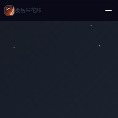
极品采花郎