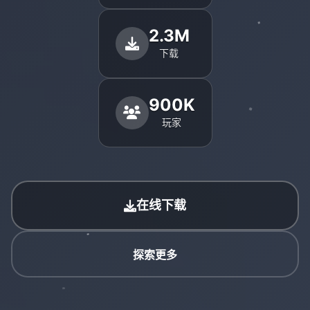
2.3M
下载
900K
玩家
在线下载
探索更多