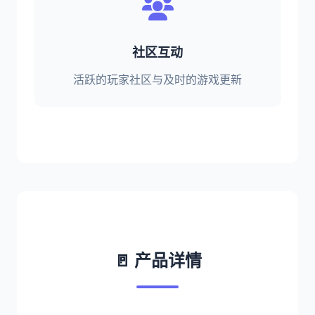
社区互动
活跃的玩家社区与及时的游戏更新
🚪 产品详情