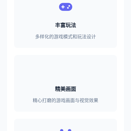
丰富玩法
多样化的游戏模式和玩法设计
精美画面
精心打磨的游戏画面与视觉效果