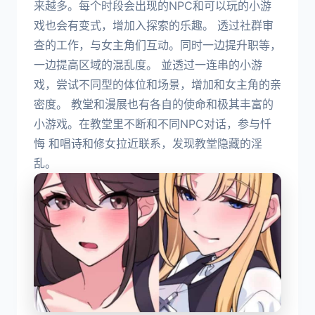
来越多。每个时段会出现的NPC和可以玩的小游
戏也会有变式，增加入探索的乐趣。 透过社群审
查的工作，与女主角们互动。同时一边提升职等，
一边提高区域的混乱度。 並透过一连串的小游
戏，尝试不同型的体位和场景，增加和女主角的亲
密度。 教堂和漫展也有各自的使命和极其丰富的
小游戏。在教堂里不断和不同NPC对话，参与忏
悔 和唱诗和修女拉近联系，发现教堂隐藏的淫
乱。