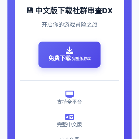
💾 中文版下载社群审查DX
开启你的游戏冒险之旅
免费下载
完整版游戏
支持全平台
完整中文版