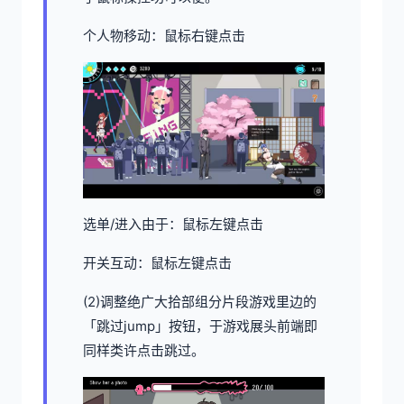
个人物移动：鼠标右键点击
选单/进入由于：鼠标左键点击
开关互动：鼠标左键点击
(2)调整绝广大拾部组分片段游戏里边的
「跳过jump」按钮，于游戏展头前端即
同样类许点击跳过。