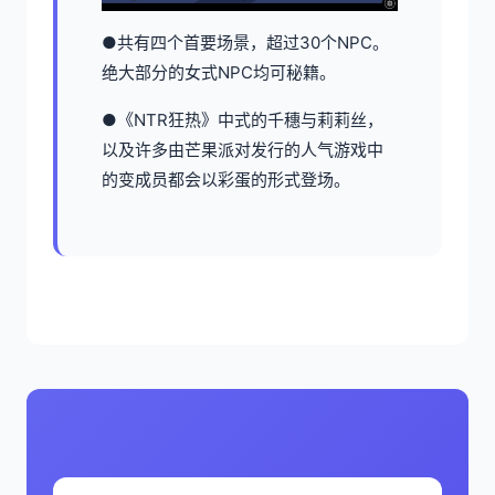
●共有四个首要场景，超过30个NPC。
绝大部分的女式NPC均可秘籍。
●《NTR狂热》中式的千穗与莉莉丝，
以及许多由芒果派对发行的人气游戏中
的变成员都会以彩蛋的形式登场。