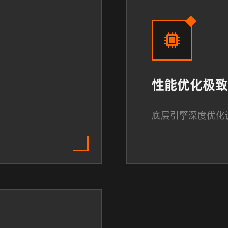
性能优化极致
底层引擎深度优化