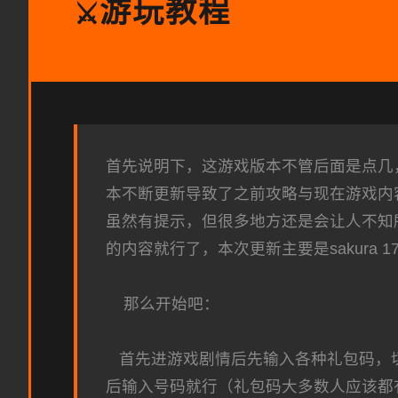
游玩教程
⚔️
首先说明下，这游戏版本不管后面是点几，内
本不断更新导致了之前攻略与现在游戏内
虽然有提示，但很多地方还是会让人不知所
的内容就行了，本次更新主要是sakura 
那么开始吧：
首先进游戏剧情后先输入各种礼包码，切记
后输入号码就行（礼包码大多数人应该都