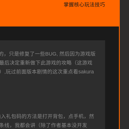
掌握核心玩法技巧
的，只是修复了一些BUG, 然后因为游戏版
最后决定重新做下此游戏的攻略（这游戏
玩过前面版本剧情的这次重点看sakura
输入礼包码的方法是打开背包，点手机，然
条线，我都会讲（除了作者基本没开发