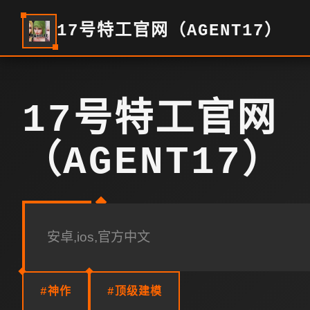
17号特工官网（AGENT17）
17号特工官网
（AGENT17）
安卓,ios,官方中文
#神作
#顶级建模