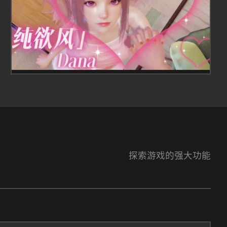
探索游戏的强大功能