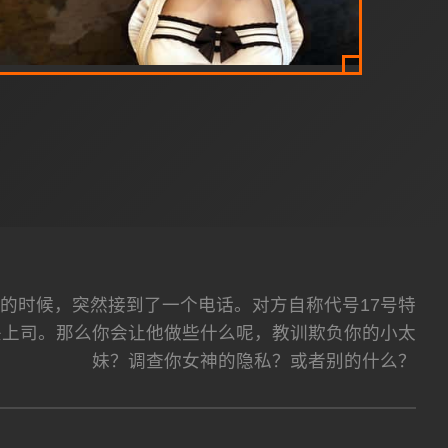
的时候，突然接到了一个电话。对方自称代号17号特
头上司。那么你会让他做些什么呢，教训欺负你的小太
妹？调查你女神的隐私？或者别的什么？