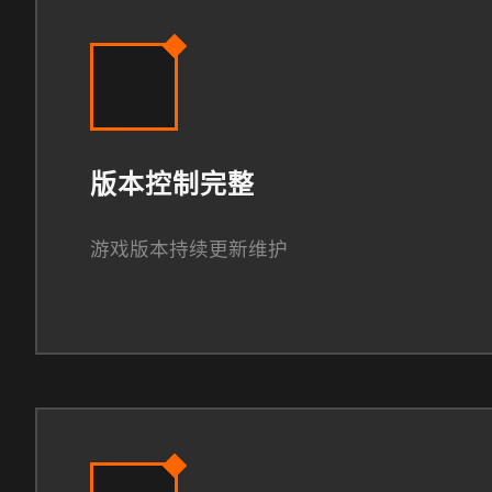
版本控制完整
游戏版本持续更新维护