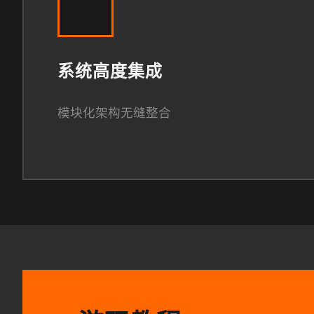
系统高度集成
模块化架构无缝整合