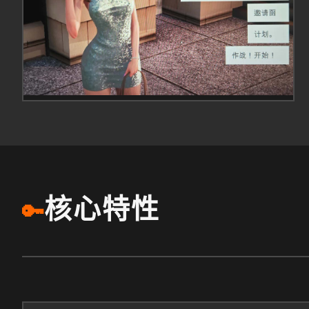
核心特性
🔑